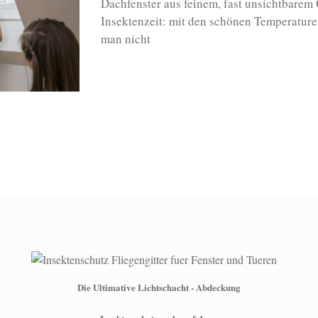
Dachfenster aus feinem, fast unsichtbarem
Insektenzeit: mit den schönen Temperature
man nicht
Die Ultimative Lichtschacht - Abdeckung