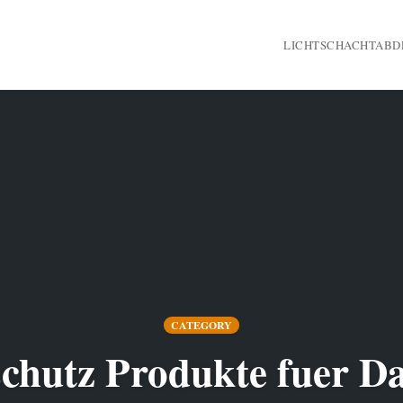
LICHTSCHACHTAB
CATEGORY
schutz Produkte fuer Da