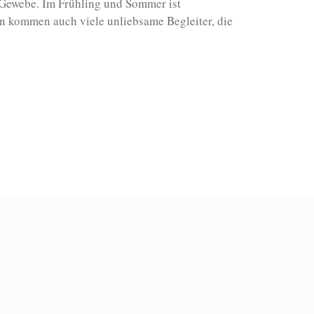
 Gewebe. Im Frühling und Sommer ist
n kommen auch viele unliebsame Begleiter, die