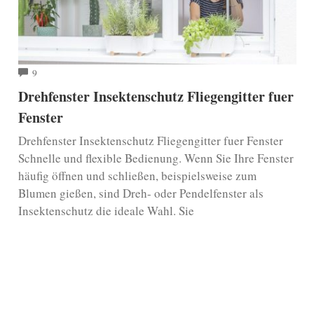
COMMENTS
9
Drehfenster Insektenschutz Fliegengitter fuer
Fenster
Drehfenster Insektenschutz Fliegengitter fuer Fenster
Schnelle und flexible Bedienung. Wenn Sie Ihre Fenster
häufig öffnen und schließen, beispielsweise zum
Blumen gießen, sind Dreh- oder Pendelfenster als
Insektenschutz die ideale Wahl. Sie