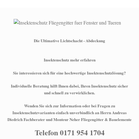
Die Ultimative Lichtschacht - Abdeckung
Insektenschutz mehr erfahren
Sie interessieren sich für eine hochwertige Insektenschutzlösung?
Individuelle Beratung hilft Ihnen dabei, Ihren Insektenschutz sicher
und schnell zu verwirklichen.
Wenden Sie sich zur Information oder bei Fragen zu
Insektenschutzvarianten einfach unverbindlich an Herrn Andreas
Diedrich Fachberater und Monteur Neher Fliegengitter & Bauelemente
Telefon 0171 954 1704