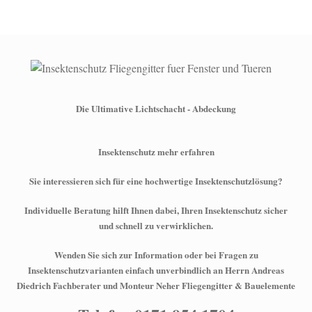
Die Ultimative Lichtschacht - Abdeckung
Insektenschutz mehr erfahren
Sie interessieren sich für eine hochwertige Insektenschutzlösung?
Individuelle Beratung hilft Ihnen dabei, Ihren Insektenschutz sicher
und schnell zu verwirklichen.
Wenden Sie sich zur Information oder bei Fragen zu
Insektenschutzvarianten einfach unverbindlich an Herrn Andreas
Diedrich Fachberater und Monteur Neher Fliegengitter & Bauelemente