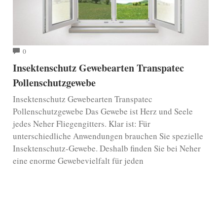
COMMENTS
0
Insektenschutz Gewebearten Transpatec
Pollenschutzgewebe
Insektenschutz Gewebearten Transpatec
Pollenschutzgewebe Das Gewebe ist Herz und Seele
jedes Neher Fliegengitters. Klar ist: Für
unterschiedliche Anwendungen brauchen Sie spezielle
Insektenschutz-Gewebe. Deshalb finden Sie bei Neher
eine enorme Gewebevielfalt für jeden