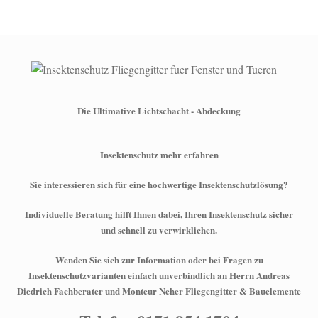
Die Ultimative Lichtschacht - Abdeckung
Insektenschutz mehr erfahren
Sie interessieren sich für eine hochwertige Insektenschutzlösung?
Individuelle Beratung hilft Ihnen dabei, Ihren Insektenschutz sicher
und schnell zu verwirklichen.
Wenden Sie sich zur Information oder bei Fragen zu
Insektenschutzvarianten einfach unverbindlich an Herrn Andreas
Diedrich Fachberater und Monteur Neher Fliegengitter & Bauelemente