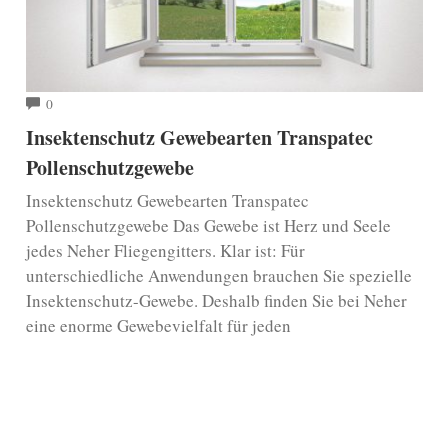
COMMENTS
0
Insektenschutz Gewebearten Transpatec
Pollenschutzgewebe
Insektenschutz Gewebearten Transpatec
Pollenschutzgewebe Das Gewebe ist Herz und Seele
jedes Neher Fliegengitters. Klar ist: Für
unterschiedliche Anwendungen brauchen Sie spezielle
Insektenschutz-Gewebe. Deshalb finden Sie bei Neher
eine enorme Gewebevielfalt für jeden