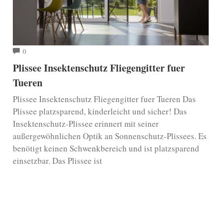
COMMENTS
0
Plissee Insektenschutz Fliegengitter fuer
Tueren
Plissee Insektenschutz Fliegengitter fuer Tueren Das
Plissee platzsparend, kinderleicht und sicher! Das
Insektenschutz-Plissee erinnert mit seiner
außergewöhnlichen Optik an Sonnenschutz-Plissees. Es
benötigt keinen Schwenkbereich und ist platzsparend
einsetzbar. Das Plissee ist