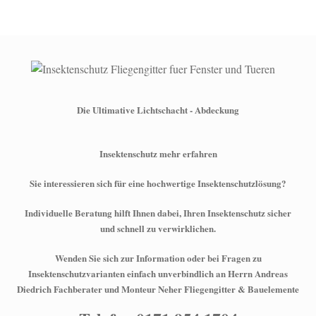
Die Ultimative Lichtschacht - Abdeckung
Insektenschutz mehr erfahren
Sie interessieren sich für eine hochwertige Insektenschutzlösung?
Individuelle Beratung hilft Ihnen dabei, Ihren Insektenschutz sicher
und schnell zu verwirklichen.
Wenden Sie sich zur Information oder bei Fragen zu
Insektenschutzvarianten einfach unverbindlich an Herrn Andreas
Diedrich Fachberater und Monteur Neher Fliegengitter & Bauelemente