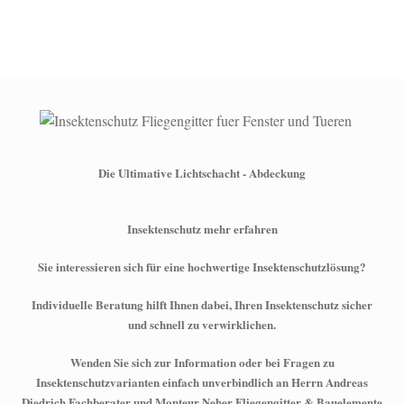
Die Ultimative Lichtschacht - Abdeckung
Insektenschutz mehr erfahren
Sie interessieren sich für eine hochwertige Insektenschutzlösung?
Individuelle Beratung hilft Ihnen dabei, Ihren Insektenschutz sicher
und schnell zu verwirklichen.
Wenden Sie sich zur Information oder bei Fragen zu
Insektenschutzvarianten einfach unverbindlich an Herrn Andreas
Diedrich Fachberater und Monteur Neher Fliegengitter & Bauelemente