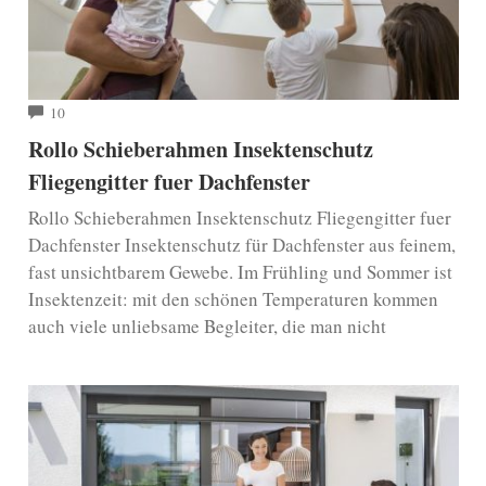
COMMENTS
10
Rollo Schieberahmen Insektenschutz
Fliegengitter fuer Dachfenster
Rollo Schieberahmen Insektenschutz Fliegengitter fuer
Dachfenster Insektenschutz für Dachfenster aus feinem,
fast unsichtbarem Gewebe. Im Frühling und Sommer ist
Insektenzeit: mit den schönen Temperaturen kommen
auch viele unliebsame Begleiter, die man nicht