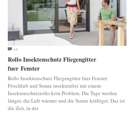
COMMENTS
11
Rollo Insektenschutz Fliegengitter
fuer Fenster
Rollo Insektenschutz Fliegengitter fuer Fenster
Frischluft und Sonne insektenfrei mit einem
Insektenschutzrollo kein Problem. Die Tage werden
länger, die Luft wärmer und die Sonne kräftiger. Das ist
die Zeit, in der