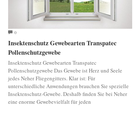
COMMENTS
0
Insektenschutz Gewebearten Transpatec
Pollenschutzgewebe
Insektenschutz Gewebearten Transpatec
Pollenschutzgewebe Das Gewebe ist Herz und Seele
jedes Neher Fliegengitters. Klar ist: Für
unterschiedliche Anwendungen brauchen Sie spezielle
Insektenschutz-Gewebe. Deshalb finden Sie bei Neher
eine enorme Gewebevielfalt für jeden