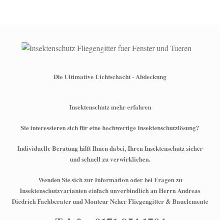
Die Ultimative Lichtschacht - Abdeckung
Insektenschutz mehr erfahren
Sie interessieren sich für eine hochwertige Insektenschutzlösung?
Individuelle Beratung hilft Ihnen dabei, Ihren Insektenschutz sicher
und schnell zu verwirklichen.
Wenden Sie sich zur Information oder bei Fragen zu
Insektenschutzvarianten einfach unverbindlich an Herrn Andreas
Diedrich Fachberater und Monteur Neher Fliegengitter & Bauelemente